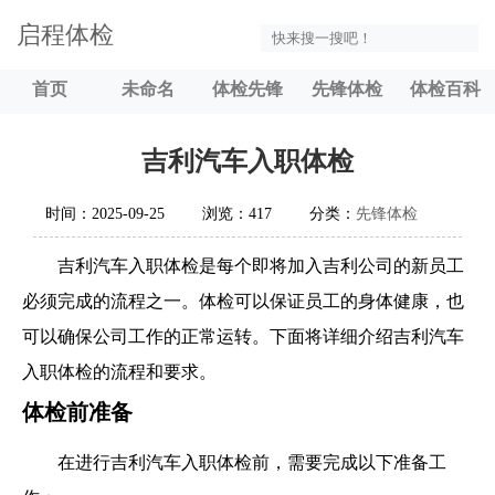
启程体检
首页
未命名
体检先锋
先锋体检
体检百科
吉利汽车入职体检
时间：2025-09-25
浏览：417
分类：
先锋体检
吉利汽车入职体检是每个即将加入吉利公司的新员工
必须完成的流程之一。体检可以保证员工的身体健康，也
可以确保公司工作的正常运转。下面将详细介绍吉利汽车
入职体检的流程和要求。
体检前准备
在进行吉利汽车入职体检前，需要完成以下准备工