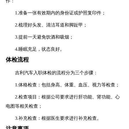
作：
1.准备一张有效期内的身份证或护照复印件；
2.梳理好头发、清洁耳道和脚趾甲；
3.提前一天避免饮酒和吸烟；
4.睡眠充足，状态良好。
体检流程
吉利汽车入职体检的流程分为三个步骤：
1.体格检查：包括身高、体重、血压、视力等检查；
2.检查项目：根据公司要求进行肝功能、肾功能、心
电图等相关检查；
3.补充检查：根据医生要求进行补充检查。
注意事项