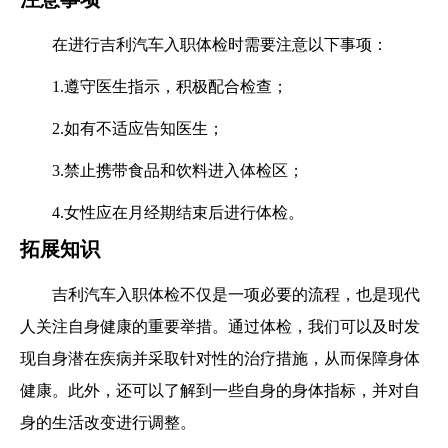
在进行吉利汽车入职体检时需要注意以下事项：
1.遵守医生指示，积极配合检查；
2.如有不适应告知医生；
3.禁止携带食品和饮料进入体检区；
4.女性应在月经期结束后进行体检。
拓展知识
吉利汽车入职体检不仅是一项必要的流程，也是现代
人关注自身健康的重要举措。通过体检，我们可以及时发
现自身潜在疾病并采取针对性的治疗措施，从而保障身体
健康。此外，还可以了解到一些自身的身体指标，并对自
身的生活改变进行调整。