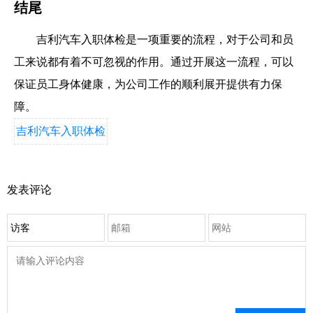
结尾
吉利汽车入职体检是一项重要的流程，对于公司和员
工来说都有着不可忽视的作用。通过开展这一流程，可以
保证员工身体健康，为公司工作的顺利展开提供有力保
障。
吉利汽车入职体检
发表评论