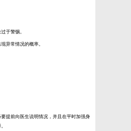
象过于警惕。
出现异常情况的概率。
必要提前向医生说明情况，并且在平时加强身
择。