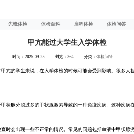
先锋体检
体检百科
启程体检
体检问答
甲亢能过大学生入学体检
时间：2025-09-25
浏览：364
分类：
体检问答
有甲亢的学生来说，在入学体检的时候可能会受到影响。很多人
于甲状腺分泌过多的甲状腺激素导致的一种免疫疾病。这种疾病
检查时会出现一些不正常的情况。常见的问题包括血液中甲状腺