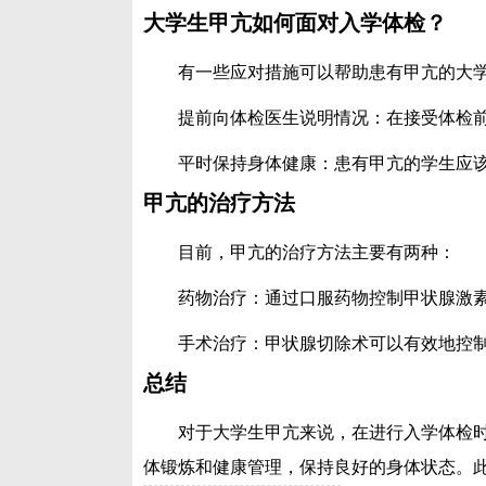
大学生甲亢如何面对入学体检？
有一些应对措施可以帮助患有甲亢的大
提前向体检医生说明情况：在接受体检
平时保持身体健康：患有甲亢的学生应
甲亢的治疗方法
目前，甲亢的治疗方法主要有两种：
药物治疗：通过口服药物控制甲状腺激
手术治疗：甲状腺切除术可以有效地控
总结
对于大学生甲亢来说，在进行入学体检
体锻炼和健康管理，保持良好的身体状态。