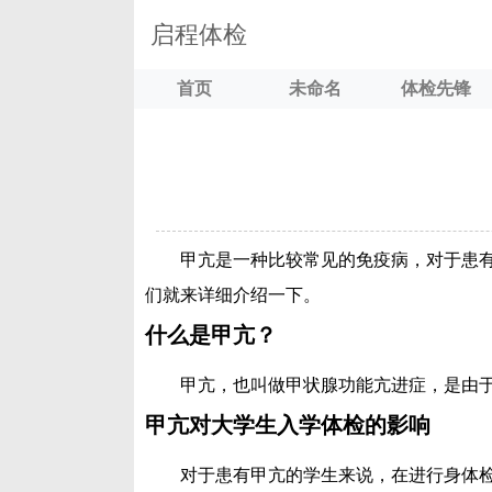
启程体检
首页
未命名
体检先锋
甲亢是一种比较常见的免疫病，对于患
们就来详细介绍一下。
什么是甲亢？
甲亢，也叫做甲状腺功能亢进症，是由
甲亢对大学生入学体检的影响
对于患有甲亢的学生来说，在进行身体