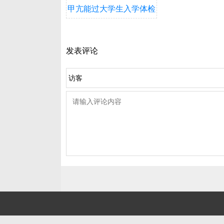
甲亢能过大学生入学体检
发表评论