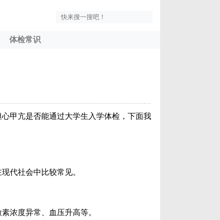
体检常识
担心甲亢是否能通过大学生入学体检，下面我
在现代社会中比较常见。
激素浓度异常、血压升高等。