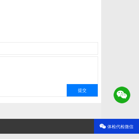
体检代检微信