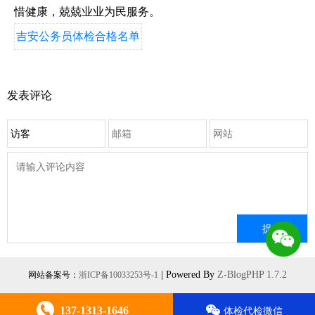
惜健康，兢兢业业为民服务。
吉安公务员体检合格名单
发表评论
| Powered By
Z-BlogPHP 1.7.2
网站备案号：
浙ICP备10033253号-1
137-1313-1646
体检代检微信