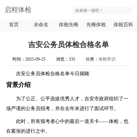
启程体检
首页
未命名
体检先锋
先锋体检
体检百科
吉安公务员体检合格名单
时间：2025-09-25
浏览：335
分类：
体检常识
吉安公务员体检合格名单今日揭晓
背景介绍
为了公正、公平选拔优秀人才，吉安市政府组织了一
场严谨的公务员招考，并在去年末进行了面试环节。
此时，所有报考者心中的最后一道关卡——体检，也
在紧张的进行之中。