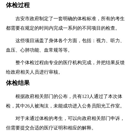
体检过程
吉安市政府制定了一套明确的体检标准，所有的考生
都需要在规定的时间内完成一系列的不同项目的检查。
这些项目涵盖了身体各个方面，包括：视力、听力、
血压、心肺功能、血常规等等。
整个体检过程由专业的医疗机构完成，并把结果反馈
给政府相关人员进行审核。
体检结果
根据政府相关部门的公布，共有123人通过了本次体
检，其中26人被淘汰，未能成功进入公务员阳光工作室。
对于未通过体检的考生，可以向政府相关部门申诉，
但需要提交合适的医疗证明和相应的解释。