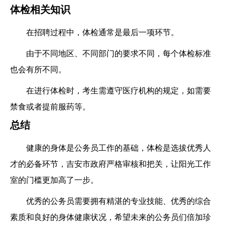
体检相关知识
在招聘过程中，体检通常是最后一项环节。
由于不同地区、不同部门的要求不同，每个体检标准
也会有所不同。
在进行体检时，考生需遵守医疗机构的规定，如需要
禁食或者提前服药等。
总结
健康的身体是公务员工作的基础，体检是选拔优秀人
才的必备环节，吉安市政府严格审核和把关，让阳光工作
室的门槛更加高了一步。
优秀的公务员需要拥有精湛的专业技能、优秀的综合
素质和良好的身体健康状况，希望未来的公务员们倍加珍