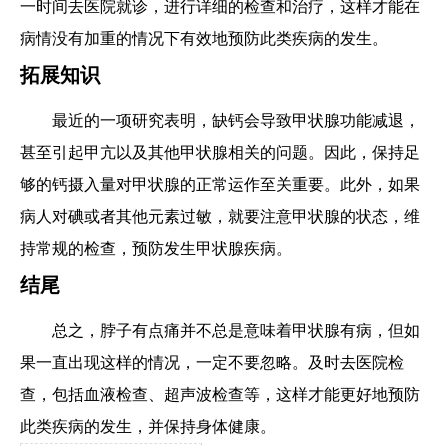
一时间去医院就诊，进行详细的检查和治疗，这样才能在
病情没有加重的情况下有效地预防此类疾病的发生。
拓展知识
最近的一项研究表明，缺钙会导致甲状腺功能减退，
甚至引起甲亢以及其他甲状腺相关的问题。因此，保持足
够的钙摄入量对甲状腺的正常运作至关重要。此外，如果
病人对碘或者其他元素过敏，就要注意甲状腺的状态，维
持常规的检查，预防发生甲状腺疾病。
结尾
总之，脖子有点痛并不总是意味着甲状腺有病，但如
果一直出现这样的情况，一定不要忽略。及时去医院检
查，包括血液检查、超声波检查等，这样才能更好地预防
此类疾病的发生，并保持身体健康。