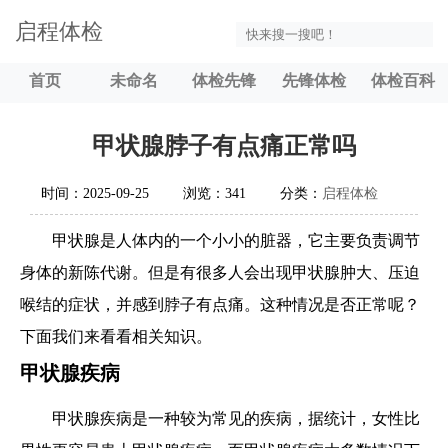
启程体检
首页
未命名
体检先锋
先锋体检
体检百科
甲状腺脖子有点痛正常吗
时间：2025-09-25
浏览：341
分类：
启程体检
甲状腺是人体内的一个小小的脏器，它主要负责调节
身体的新陈代谢。但是有很多人会出现甲状腺肿大、压迫
喉结的症状，并感到脖子有点痛。这种情况是否正常呢？
下面我们来看看相关知识。
甲状腺疾病
甲状腺疾病是一种较为常见的疾病，据统计，女性比