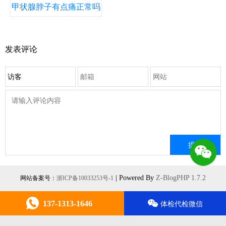
甲状腺脖子有点痛正常吗
发表评论
| Powered By
Z-BlogPHP 1.7.2
网站备案号：
浙ICP备10033253号-1
137-1313-1646
体检代检微信