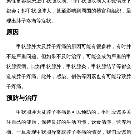
男性更容易患上甲状腺疾病。而甲状腺疾病大多数情况下
都会引起甲状腺肿大，甚至影响到周围的器官和组织，呈
现出脖子疼痛等症状。
原因
甲状腺肿大及脖子疼痛的原因可能有很多种，有时并
不是严重问题。但如果不及时治疗，可能会成为严重的甲
状腺疾病。比如甲状腺肿，甲状腺炎，甲状腺结节等都会
造成脖子疼痛。此外，感染、创伤等因素也有可能导致脖
子疼痛。
预防与治疗
甲状腺肿大及脖子疼痛是可以预防的，平时应该多关
注自己的健康，保持良好的生活习惯，饮食清淡、营养均
衡。一旦发现甲状腺异常或脖子疼痛的情况，我们应该第