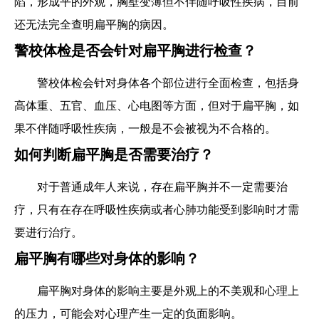
陷，形成平的外观，胸壁变薄但不伴随呼吸性疾病，目前
还无法完全查明扁平胸的病因。
警校体检是否会针对扁平胸进行检查？
警校体检会针对身体各个部位进行全面检查，包括身
高体重、五官、血压、心电图等方面，但对于扁平胸，如
果不伴随呼吸性疾病，一般是不会被视为不合格的。
如何判断扁平胸是否需要治疗？
对于普通成年人来说，存在扁平胸并不一定需要治
疗，只有在存在呼吸性疾病或者心肺功能受到影响时才需
要进行治疗。
扁平胸有哪些对身体的影响？
扁平胸对身体的影响主要是外观上的不美观和心理上
的压力，可能会对心理产生一定的负面影响。