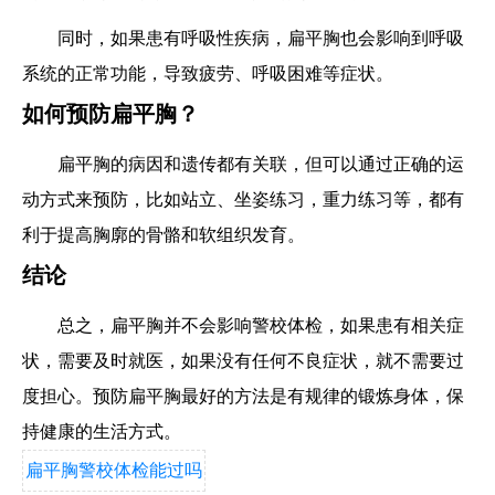
同时，如果患有呼吸性疾病，扁平胸也会影响到呼吸
系统的正常功能，导致疲劳、呼吸困难等症状。
如何预防扁平胸？
扁平胸的病因和遗传都有关联，但可以通过正确的运
动方式来预防，比如站立、坐姿练习，重力练习等，都有
利于提高胸廓的骨骼和软组织发育。
结论
总之，扁平胸并不会影响警校体检，如果患有相关症
状，需要及时就医，如果没有任何不良症状，就不需要过
度担心。预防扁平胸最好的方法是有规律的锻炼身体，保
持健康的生活方式。
扁平胸警校体检能过吗