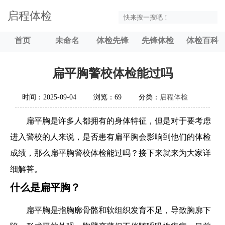
启程体检
首页
未命名
体检先锋
先锋体检
体检百科
扁平胸警校体检能过吗
时间：2025-09-04
浏览：69
分类：
启程体检
扁平胸是许多人都拥有的身体特征，但是对于要考虑
进入警校的人来说，是否患有扁平胸会影响到他们的体检
成绩，那么扁平胸警校体检能过吗？接下来就来为大家详
细解答。
什么是扁平胸？
扁平胸是指胸廓骨骼和软组织发育不足，导致胸廓下